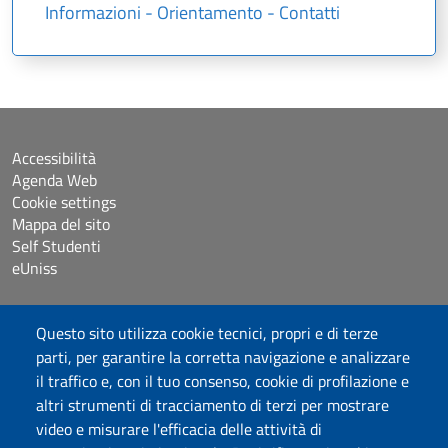
Informazioni - Orientamento - Contatti
Accessibilità
Agenda Web
Cookie settings
Mappa del sito
Self Studenti
eUniss
Dichiarazione di accessibilità
Questo sito utilizza cookie tecnici, propri e di terze
Posta elettronica @uniss.it
parti, per garantire la corretta navigazione e analizzare
Protocollo
il traffico e, con il tuo consenso, cookie di profilazione e
altri strumenti di tracciamento di terzi per mostrare
Seguici su
video e misurare l'efficacia delle attività di