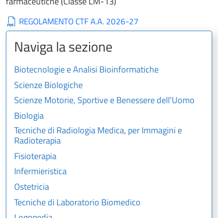
farmaceutiche (Classe LM-13)
REGOLAMENTO CTF A.A. 2026-27
Naviga la sezione
Biotecnologie e Analisi Bioinformatiche
Scienze Biologiche
Scienze Motorie, Sportive e Benessere dell'Uomo
Biologia
Tecniche di Radiologia Medica, per Immagini e
Radioterapia
Fisioterapia
Infermieristica
Ostetricia
Tecniche di Laboratorio Biomedico
Logopedia