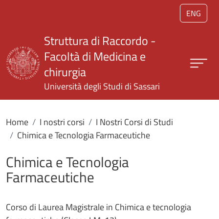
Salta al contenuto principale
ENG
Struttura di Raccordo -
Facoltà di Medicina e
chirurgia
Università degli Studi di Sassari
Home
I nostri corsi
I Nostri Corsi di Studi
Chimica e Tecnologia Farmaceutiche
Chimica e Tecnologia
Farmaceutiche
Corso di Laurea Magistrale in Chimica e tecnologia