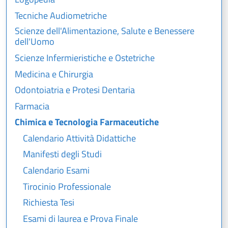
Tecniche Audiometriche
Scienze dell'Alimentazione, Salute e Benessere
dell'Uomo
Scienze Infermieristiche e Ostetriche
Medicina e Chirurgia
Odontoiatria e Protesi Dentaria
Farmacia
Chimica e Tecnologia Farmaceutiche
Calendario Attività Didattiche
Manifesti degli Studi
Calendario Esami
Tirocinio Professionale
Richiesta Tesi
Esami di laurea e Prova Finale