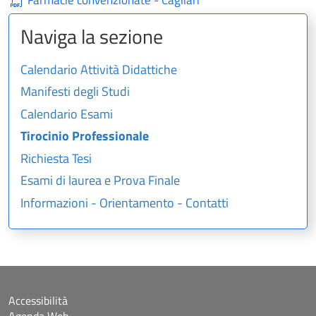
Naviga la sezione
Calendario Attività Didattiche
Manifesti degli Studi
Calendario Esami
Tirocinio Professionale
Richiesta Tesi
Esami di laurea e Prova Finale
Informazioni - Orientamento - Contatti
Accessibilità