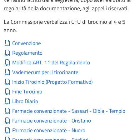
regolarità della documentazione, agli appelli riservati.
La Commissione verbalizza i CFU di tirocinio al 4 e 5
anno.
Convenzione
Regolamento
Modifica ART. 11 del Regolamento
Vademecum per il tirocinante
Inizio Tirocinio (Progetto Formativo)
Fine Tirocinio
Libro Diario
Farmacie convenzionate - Sassari - Olbia - Tempio
Farmacie convenzionate - Oristano
Farmacie convenzionate - Nuoro
Farmacie convenzionate - Cagliari