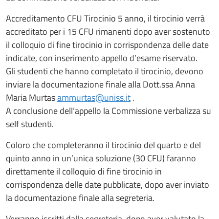
Accreditamento CFU Tirocinio 5 anno, il tirocinio verrà
accreditato per i 15 CFU rimanenti dopo aver sostenuto
il colloquio di fine tirocinio in corrispondenza delle date
indicate, con inserimento appello d’esame riservato.
Gli studenti che hanno completato il tirocinio, devono
inviare la documentazione finale alla Dott.ssa Anna
Maria Murtas
ammurtas@uniss.it
.
A conclusione dell’appello la Commissione verbalizza su
self studenti.
Coloro che completeranno il tirocinio del quarto e del
quinto anno in un’unica soluzione (30 CFU) faranno
direttamente il colloquio di fine tirocinio in
corrispondenza delle date pubblicate, dopo aver inviato
la documentazione finale alla segreteria.
Verranno iscritti dalla segreteria, dopo aver valutato la