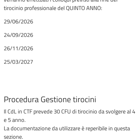
tirocinio professionale del QUINTO ANNO:
29/06/2026
24/09/2026
26/11/2026
25/03/2027
Procedura Gestione tirocini
Il CdL in CTF prevede 30 CFU di tirocinio da svolgere al 4
e 5 anno.
La documentazione da utilizzare è reperibile in questa
sezione.