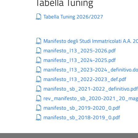
Tabella Tuning
Tabella Tuning 2026/2027
Manifesto degli Studi Immatricolati A.A.
manifesto_l13_2025-2026.pdf
manifesto_l13_2024-2025.pdf
manifesto_l13_2023-2024_definitivo.do
manifesto_l13_2022-2023_def.pdf
manifesto_sb_2021-2022_definitivo.pd
rev_manifesto_sb_2020-2021_20_mag
manifesto_sb_2019-2020_0.pdf
manifesto_sb_2018-2019_0.pdf