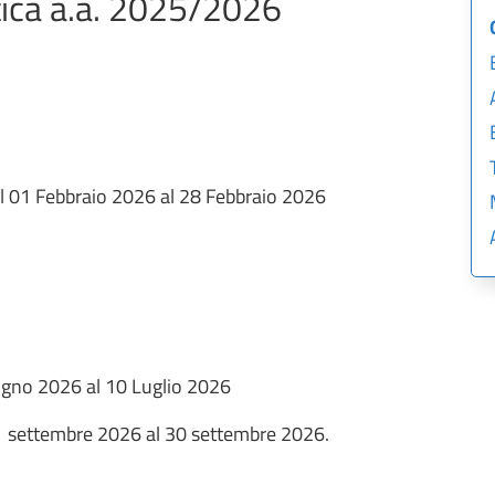
ttica a.a. 2025/2026
al 01 Febbraio 2026 al 28 Febbraio 2026
iugno 2026 al 10 Luglio 2026
01 settembre 2026 al 30 settembre 2026.