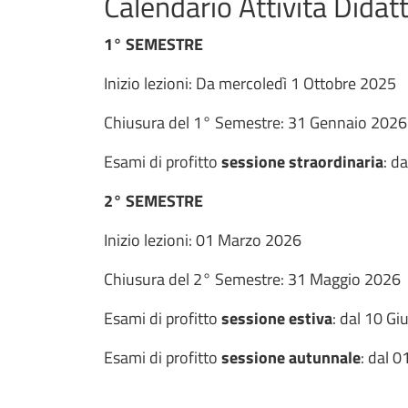
Calendario Attività Dida
1° SEMESTRE
Inizio lezioni: Da mercoledì 1 Ottobre 2025
Chiusura del 1° Semestre: 31 Gennaio 2026
Esami di profitto
sessione straordinaria
: d
2° SEMESTRE
Inizio lezioni: 01 Marzo 2026
Chiusura del 2° Semestre: 31 Maggio 2026
Esami di profitto
sessione estiva
: dal 10 G
Esami di profitto
sessione autunnale
: dal 