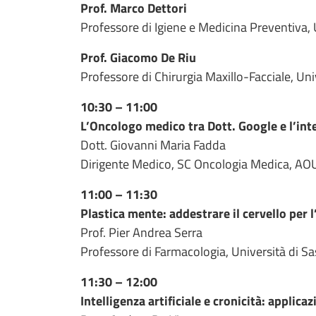
Prof. Marco Dettori
Professore di Igiene e Medicina Preventiva, 
Prof. Giacomo De Riu
Professore di Chirurgia Maxillo-Facciale, Uni
10:30 – 11:00
L’Oncologo medico tra Dott. Google e l’intel
Dott. Giovanni Maria Fadda
Dirigente Medico, SC Oncologia Medica, AOU
11:00 – 11:30
Plastica mente: addestrare il cervello per l’
Prof. Pier Andrea Serra
Professore di Farmacologia, Università di Sa
11:30 – 12:00
Intelligenza artificiale e cronicità: applica