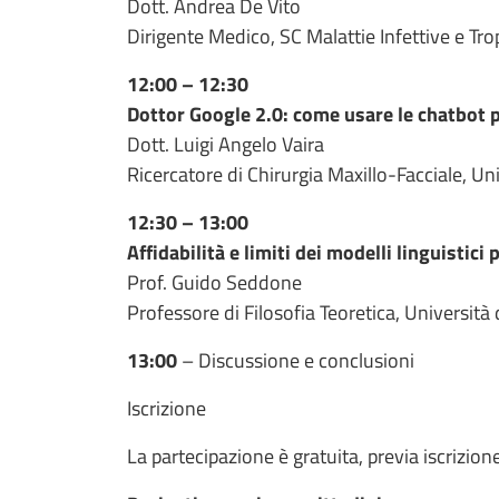
Dott. Andrea De Vito
Dirigente Medico, SC Malattie Infettive e Tro
12:00 – 12:30
Dottor Google 2.0: come usare le chatbot p
Dott. Luigi Angelo Vaira
Ricercatore di Chirurgia Maxillo-Facciale, Uni
12:30 – 13:00
Affidabilità e limiti dei modelli linguistici 
Prof. Guido Seddone
Professore di Filosofia Teoretica, Università 
13:00
– Discussione e conclusioni
Iscrizione
La partecipazione è gratuita, previa iscrizio