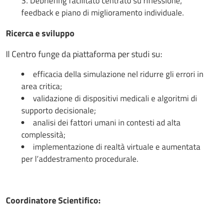
Debriefing facilitato centrato su riflessione,
feedback e piano di miglioramento individuale.
Ricerca e sviluppo
Il Centro funge da piattaforma per studi su:
efficacia della simulazione nel ridurre gli errori in
area critica;
validazione di dispositivi medicali e algoritmi di
supporto decisionale;
analisi dei fattori umani in contesti ad alta
complessità;
implementazione di realtà virtuale e aumentata
per l’addestramento procedurale.
Coordinatore Scientifico: