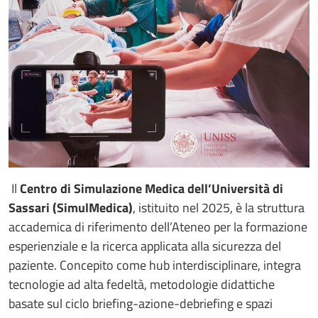
Il
Centro di Simulazione Medica dell’Università di
Sassari (SimulMedica)
, istituito nel 2025, è la struttura
accademica di riferimento dell’Ateneo per la formazione
esperienziale e la ricerca applicata alla sicurezza del
paziente. Concepito come hub interdisciplinare, integra
tecnologie ad alta fedeltà, metodologie didattiche
basate sul ciclo briefing-azione-debriefing e spazi