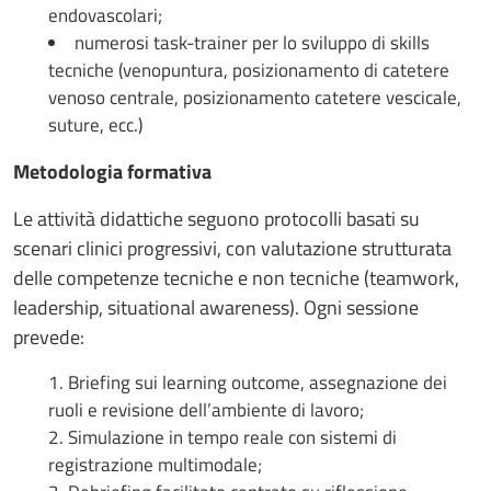
endovascolari;
numerosi task-trainer per lo sviluppo di skills
tecniche (venopuntura, posizionamento di catetere
venoso centrale, posizionamento catetere vescicale,
suture, ecc.)
Metodologia formativa
Le attività didattiche seguono protocolli basati su
scenari clinici progressivi, con valutazione strutturata
delle competenze tecniche e non tecniche (teamwork,
leadership, situational awareness). Ogni sessione
prevede:
Briefing sui learning outcome, assegnazione dei
ruoli e revisione dell’ambiente di lavoro;
Simulazione in tempo reale con sistemi di
registrazione multimodale;