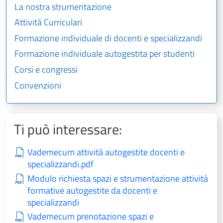
La nostra strumentazione
Attività Curriculari
Formazione individuale di docenti e specializzandi
Formazione individuale autogestita per studenti
Corsi e congressi
Convenzioni
Ti può interessare:
Vademecum attività autogestite docenti e
specializzandi.pdf
Modulo richiesta spazi e strumentazione attività
formative autogestite da docenti e
specializzandi
Vademecum prenotazione spazi e