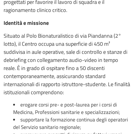
progettati per favorire il lavoro di squadra e il
ragionamento clinico critico.
Identità e missione
Situato al Polo Bionaturalistico di via Piandanna (2°
lotto), il Centro occupa una superficie di 450 m²
suddivisa in aule operative, sale di controllo e stanze di
debriefing con collegamento audio-video in tempo
reale. È in grado di ospitare fino a 50 discenti
contemporaneamente, assicurando standard
internazionali di rapporto istruttore-studente. Le finalità
istituzionali comprendono:
erogare corsi pre- e post-laurea per i corsi di
Medicina, Professioni sanitarie e specializzazioni;
supportare la formazione continua degli operatori
del Servizio sanitario regionale;