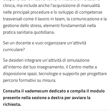
clinica, ma include anche l’acquisizione di manualità
nelle principali procedure e lo sviluppo di competenze
trasversali come il lavoro in team, la comunicazione e la
gestione dello stress, elementi fondamentali nella
pratica sanitaria quotidiana.
Sei un docente e vuoi organizzare un’attività
curriculare?
Se desideri integrare un’attività di simulazione
all’interno del tuo insegnamento, il Centro mette a
disposizione spazi, tecnologie e supporto per progettare
percorsi formativi su misura.
Consulta il vademecum dedicato e compila il modulo
presente nella sezione a destra per avviare la
richiesta.