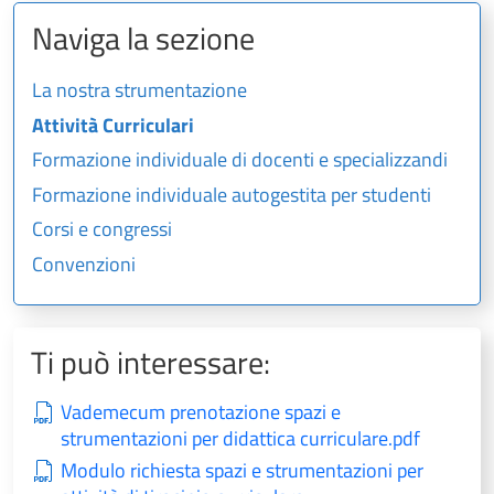
Naviga la sezione
La nostra strumentazione
Attività Curriculari
Formazione individuale di docenti e specializzandi
Formazione individuale autogestita per studenti
Corsi e congressi
Convenzioni
Ti può interessare:
Vademecum prenotazione spazi e
strumentazioni per didattica curriculare.pdf
Modulo richiesta spazi e strumentazioni per