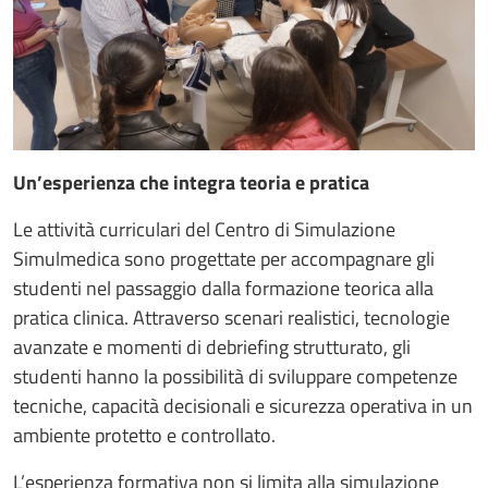
Un’esperienza che integra teoria e pratica
Le attività curriculari del Centro di Simulazione
Simulmedica sono progettate per accompagnare gli
studenti nel passaggio dalla formazione teorica alla
pratica clinica. Attraverso scenari realistici, tecnologie
avanzate e momenti di debriefing strutturato, gli
studenti hanno la possibilità di sviluppare competenze
tecniche, capacità decisionali e sicurezza operativa in un
ambiente protetto e controllato.
L’esperienza formativa non si limita alla simulazione