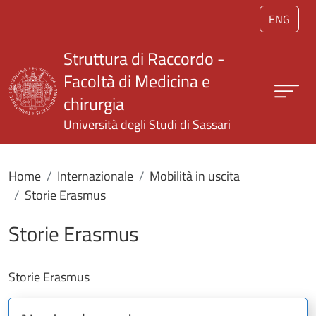
Salta al contenuto principale
ENG
Struttura di Raccordo -
Facoltà di Medicina e
chirurgia
Università degli Studi di Sassari
Home
Internazionale
Mobilità in uscita
Storie Erasmus
Storie Erasmus
Storie Erasmus