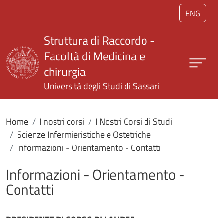
Salta al contenuto principale
ENG
Struttura di Raccordo -
Facoltà di Medicina e
chirurgia
Università degli Studi di Sassari
Home
I nostri corsi
I Nostri Corsi di Studi
Scienze Infermieristiche e Ostetriche
Informazioni - Orientamento - Contatti
Informazioni - Orientamento -
Contatti