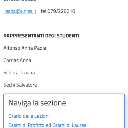
llsaba@uniss.it
tel 079/228210
RAPPRESENTANTI DEGI STUDENTI
Alfonso Anna Paola
Corrias Anna
Schirra Tiziana
Sechi Salvatore
Naviga la sezione
Orario delle Lezioni
Esami di Profitto ed Esami di Laurea