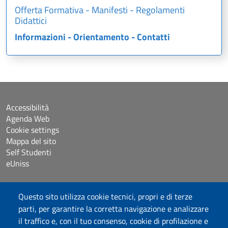
Offerta Formativa - Manifesti - Regolamenti
Didattici
Informazioni - Orientamento - Contatti
Accessibilità
Agenda Web
Cookie settings
Mappa del sito
Self Studenti
eUniss
Dichiarazione di accessibilità
Questo sito utilizza cookie tecnici, propri e di terze
Posta elettronica @uniss.it
parti, per garantire la corretta navigazione e analizzare
Protocollo
il traffico e, con il tuo consenso, cookie di profilazione e