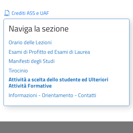
Crediti ASS e UAF
Naviga la sezione
Orario delle Lezioni
Esami di Profitto ed Esami di Laurea
Manifesti degli Studi
Tirocinio
Attività a scelta dello studente ed Ulteriori
Attività Formative
Informazioni - Orientamento - Contatti