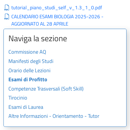
tutorial_piano_studi_self_v_1.3_1_0.pdf
CALENDARIO ESAMI BIOLOGIA 2025-2026 -
AGGIORNATO AL 28 APRILE
Naviga la sezione
Commissione AQ
Manifesti degli Studi
Orario delle Lezioni
Esami di Profitto
Competenze Trasversali (Soft Skill)
Tirocinio
Esami di Laurea
Altre Informazioni - Orientamento - Tutor