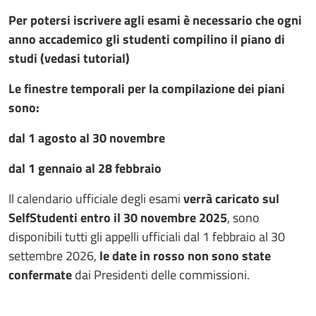
Per potersi iscrivere agli esami è necessario che ogni
anno accademico gli studenti compilino il piano di
studi (vedasi tutorial)
Le finestre temporali per la compilazione dei piani
sono:
dal 1 agosto al 30 novembre
dal 1 gennaio al 28 febbraio
Il calendario ufficiale degli esami
verrà caricato sul
SelfStudenti entro il 30 novembre 2025
, sono
disponibili tutti gli appelli ufficiali dal 1 febbraio al 30
settembre 2026,
le date in rosso non sono state
confermate
dai Presidenti delle commissioni.