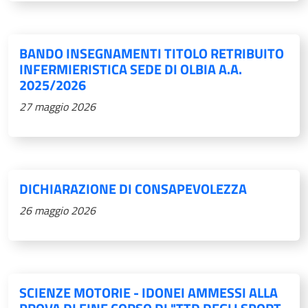
BANDO INSEGNAMENTI TITOLO RETRIBUITO
INFERMIERISTICA SEDE DI OLBIA A.A.
2025/2026
27 maggio 2026
DICHIARAZIONE DI CONSAPEVOLEZZA
26 maggio 2026
SCIENZE MOTORIE - IDONEI AMMESSI ALLA