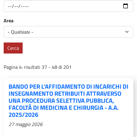
Area
Cerca
Pagina 4: risultati 37 - 48 di 201
BANDO PER L’AFFIDAMENTO DI INCARICHI DI
INSEGNAMENTO RETRIBUITI ATTRAVERSO
UNA PROCEDURA SELETTIVA PUBBLICA,
FACOLTÀ DI MEDICINA E CHIRURGIA - A.A.
2025/2026
27 maggio 2026