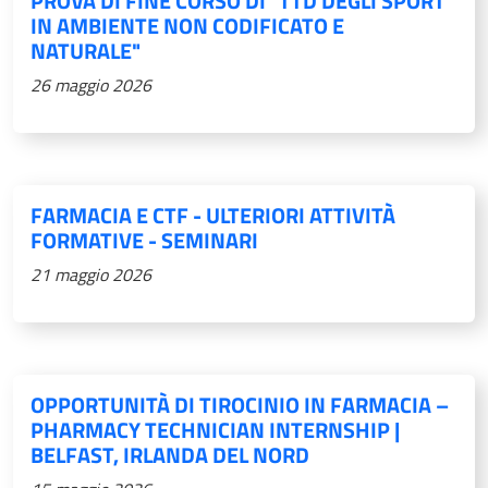
PROVA DI FINE CORSO DI "TTD DEGLI SPORT
IN AMBIENTE NON CODIFICATO E
NATURALE"
26 maggio 2026
FARMACIA E CTF - ULTERIORI ATTIVITÀ
FORMATIVE - SEMINARI
21 maggio 2026
OPPORTUNITÀ DI TIROCINIO IN FARMACIA –
PHARMACY TECHNICIAN INTERNSHIP |
BELFAST, IRLANDA DEL NORD