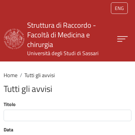
Salta al contenuto principale
ENG
Struttura di Raccordo -
Facoltà di Medicina e
chirurgia
Università degli Studi di Sassari
Home
Tutti gli avvisi
Tutti gli avvisi
Titolo
Data