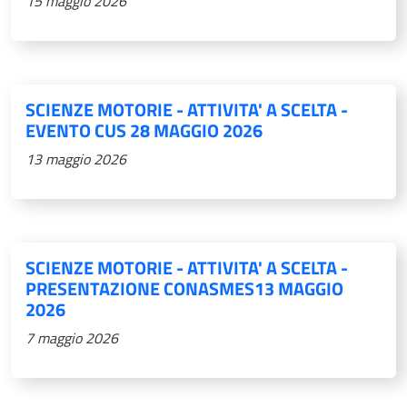
15 maggio 2026
SCIENZE MOTORIE - ATTIVITA' A SCELTA -
EVENTO CUS 28 MAGGIO 2026
13 maggio 2026
SCIENZE MOTORIE - ATTIVITA' A SCELTA -
PRESENTAZIONE CONASMES13 MAGGIO
2026
7 maggio 2026