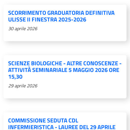
SCORRIMENTO GRADUATORIA DEFINITIVA
ULISSE II FINESTRA 2025-2026
30 aprile 2026
SCIENZE BIOLOGICHE - ALTRE CONOSCENZE -
ATTIVITÀ SEMINARIALE 5 MAGGIO 2026 ORE
15,30
29 aprile 2026
COMMISSIONE SEDUTA CDL
INFERMIERISTICA - LAUREE DEL 29 APRILE