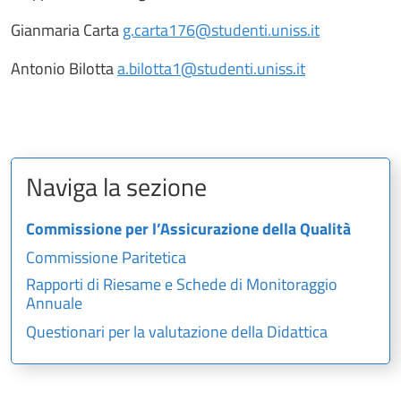
Gianmaria Carta
g.carta176@studenti.uniss.it
Antonio Bilotta
a.bilotta1@studenti.uniss.it
Naviga la sezione
Commissione per l’Assicurazione della Qualità
Commissione Paritetica
Rapporti di Riesame e Schede di Monitoraggio
Annuale
Questionari per la valutazione della Didattica