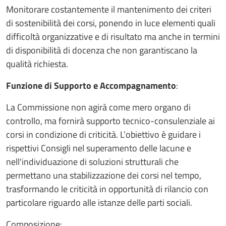
Monitorare costantemente il mantenimento dei criteri
di sostenibilità dei corsi, ponendo in luce elementi quali
difficoltà organizzative e di risultato ma anche in termini
di disponibilità di docenza che non garantiscano la
qualità richiesta.
Funzione di Supporto e Accompagnamento
:
La Commissione non agirà come mero organo di
controllo, ma fornirà supporto tecnico-consulenziale ai
corsi in condizione di criticità. L’obiettivo è guidare i
rispettivi Consigli nel superamento delle lacune e
nell'individuazione di soluzioni strutturali che
permettano una stabilizzazione dei corsi nel tempo,
trasformando le criticità in opportunità di rilancio con
particolare riguardo alle istanze delle parti sociali.
Composizione: