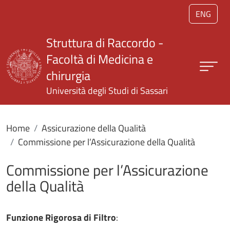
Salta al contenuto principale
ENG
Struttura di Raccordo -
Facoltà di Medicina e
chirurgia
Università degli Studi di Sassari
Home
Assicurazione della Qualità
Commissione per l’Assicurazione della Qualità
Commissione per l’Assicurazione
della Qualità
Funzione Rigorosa di Filtro
: